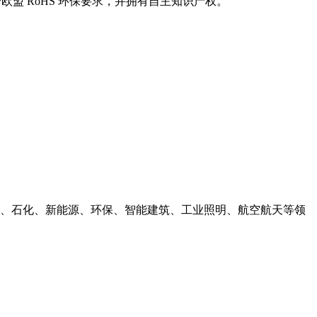
符合欧盟 RoHS 环保要求，并拥有自主知识产权。
、石化、新能源、环保、智能建筑、工业照明、航空航天等领