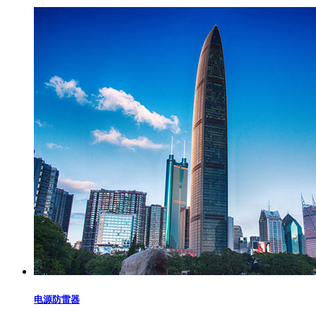
电源防雷器