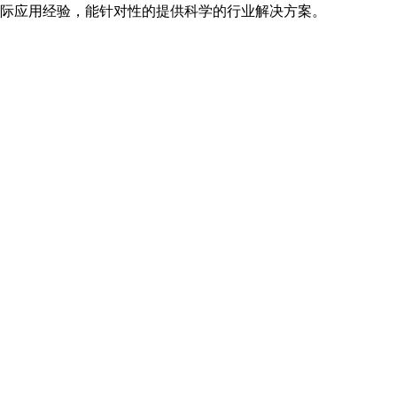
实际应用经验，能针对性的提供科学的行业解决方案。