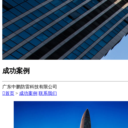
成功案例
广东中鹏防雷科技有限公司

首页
>
成功案例
联系我们