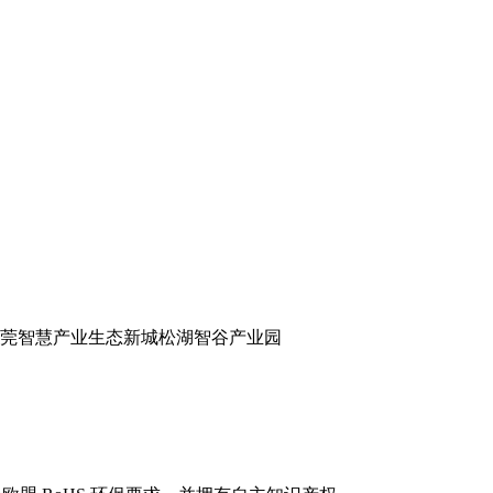
东莞智慧产业生态新城松湖智谷产业园