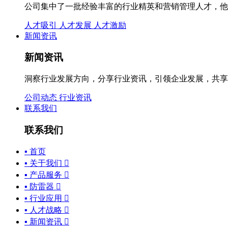
公司集中了一批经验丰富的行业精英和营销管理人才，他
人才吸引
人才发展
人才激励
新闻资讯
新闻资讯
洞察行业发展方向，分享行业资讯，引领企业发展，共享
公司动态
行业资讯
联系我们
联系我们
▪ 首页
▪ 关于我们

▪ 产品服务

▪ 防雷器

▪ 行业应用

▪ 人才战略

▪ 新闻资讯
