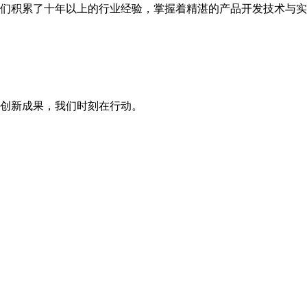
们积累了十年以上的行业经验，掌握着精湛的产品开发技术与
创新成果，我们时刻在行动。