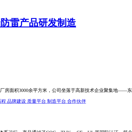
端防雷产品研发制造
，厂房面积3000余平方米，公司坐落于高新技术企业聚集地——
历程
品牌建设
质量平台
制造平台
合作伙伴